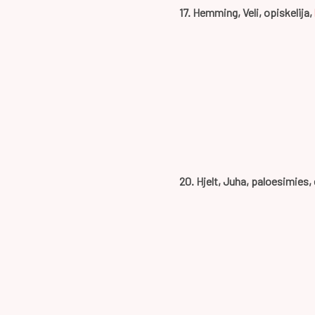
17. Hemming, Veli, opiskelija,
20. Hjelt, Juha, paloesimies,