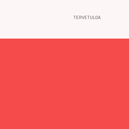
TERVETULOA