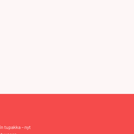
n tupakka – nyt