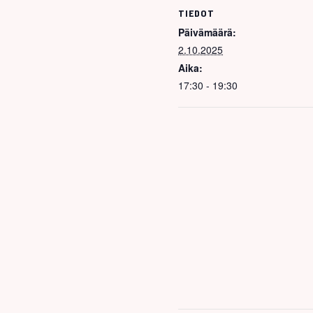
TIEDOT
Päivämäärä:
2.10.2025
Aika:
17:30 - 19:30