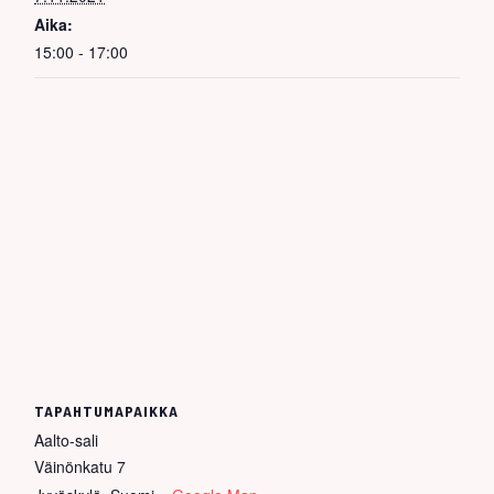
Aika:
15:00 - 17:00
TAPAHTUMAPAIKKA
Aalto-sali
Väinönkatu 7