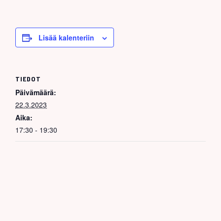
Lisää kalenteriin
TIEDOT
Päivämäärä:
22.3.2023
Aika:
17:30 - 19:30