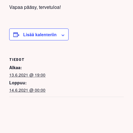
Vapaa pääsy, tervetuloa!
Lisää kalenteriin
TIEDOT
Alkaa:
13.6.2021 @ 19:00
Loppuu:
14.6.2021 @ 00:00