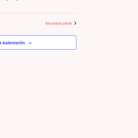
Seuraava päivä
a kalenteriin