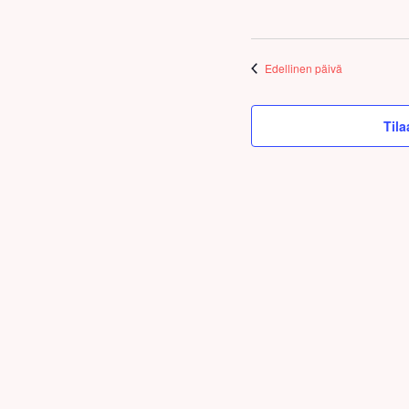
Edellinen päivä
Tila